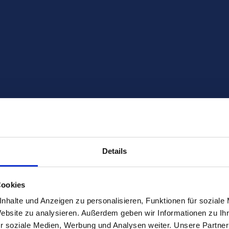
Details
Cookies
nhalte und Anzeigen zu personalisieren, Funktionen für soziale
Website zu analysieren. Außerdem geben wir Informationen zu I
r soziale Medien, Werbung und Analysen weiter. Unsere Partner