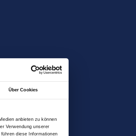
Über Cookies
 Medien anbieten zu können
hrer Verwendung unserer
 führen diese Informationen