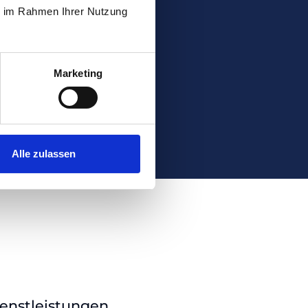
ie im Rahmen Ihrer Nutzung
Marketing
Alle zulassen
ienstleistungen.