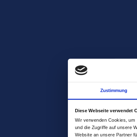
Zustimmung
Diese Webseite verwendet 
Wir verwenden Cookies, um I
und die Zugriffe auf unsere 
Website an unsere Partner fü